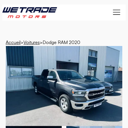
Accueil
>
Voitures
>
Dodge RAM 2020