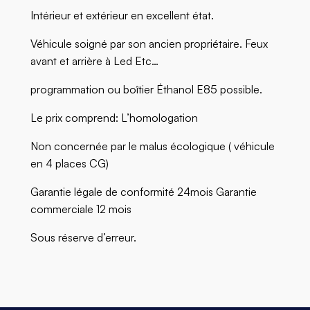
Intérieur et extérieur en excellent état.
Véhicule soigné par son ancien propriétaire. Feux
avant et arrière à Led Etc…
programmation ou boîtier Éthanol E85 possible.
Le prix comprend: L’homologation
Non concernée par le malus écologique ( véhicule
en 4 places CG)
Garantie légale de conformité 24mois Garantie
commerciale 12 mois
Sous réserve d’erreur.