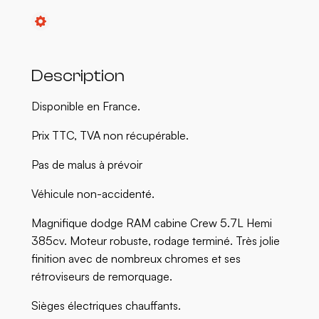
Description
Disponible en France.
Prix TTC, TVA non récupérable.
Pas de malus à prévoir
Véhicule non-accidenté.
Magnifique dodge RAM cabine Crew 5.7L Hemi
385cv. Moteur robuste, rodage terminé. Très jolie
finition avec de nombreux chromes et ses
rétroviseurs de remorquage.
Sièges électriques chauffants.