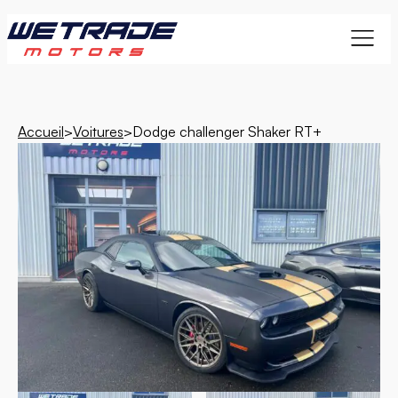
Accueil
>
Voitures
>
Dodge challenger Shaker RT+