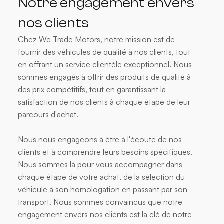
Notre engagement envers
nos clients
Chez We Trade Motors, notre mission est de
fournir des véhicules de qualité à nos clients, tout
en offrant un service clientèle exceptionnel. Nous
sommes engagés à offrir des produits de qualité à
des prix compétitifs, tout en garantissant la
satisfaction de nos clients à chaque étape de leur
parcours d'achat.
Nous nous engageons à être à l'écoute de nos
clients et à comprendre leurs besoins spécifiques.
Nous sommes là pour vous accompagner dans
chaque étape de votre achat, de la sélection du
véhicule à son homologation en passant par son
transport. Nous sommes convaincus que notre
engagement envers nos clients est la clé de notre