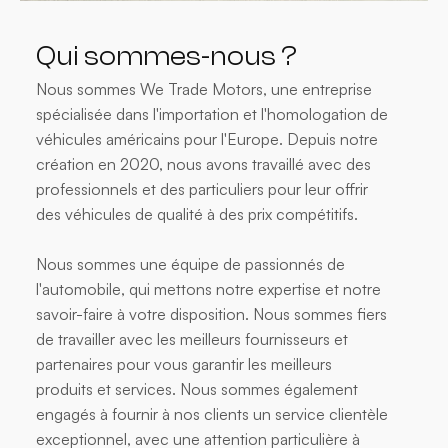
Qui sommes-nous ?
Nous sommes We Trade Motors, une entreprise
spécialisée dans l'importation et l'homologation de
véhicules américains pour l'Europe. Depuis notre
création en 2020, nous avons travaillé avec des
professionnels et des particuliers pour leur offrir
des véhicules de qualité à des prix compétitifs.
Nous sommes une équipe de passionnés de
l'automobile, qui mettons notre expertise et notre
savoir-faire à votre disposition. Nous sommes fiers
de travailler avec les meilleurs fournisseurs et
partenaires pour vous garantir les meilleurs
produits et services. Nous sommes également
engagés à fournir à nos clients un service clientèle
exceptionnel, avec une attention particulière à