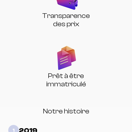
Transparence
des prix
Prêt à être
immatriculé
Notre histoire
2019
1