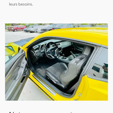
leurs besoins.