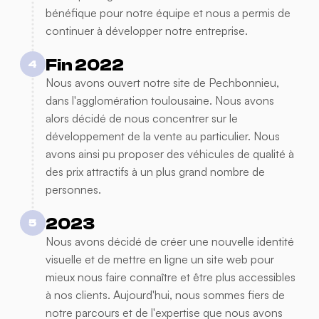
bénéfique pour notre équipe et nous a permis de
continuer à développer notre entreprise.
Fin 2022
4
Nous avons ouvert notre site de Pechbonnieu,
dans l'agglomération toulousaine. Nous avons
alors décidé de nous concentrer sur le
développement de la vente au particulier. Nous
avons ainsi pu proposer des véhicules de qualité à
des prix attractifs à un plus grand nombre de
personnes.
2023
5
Nous avons décidé de créer une nouvelle identité
visuelle et de mettre en ligne un site web pour
mieux nous faire connaître et être plus accessibles
à nos clients. Aujourd'hui, nous sommes fiers de
notre parcours et de l'expertise que nous avons