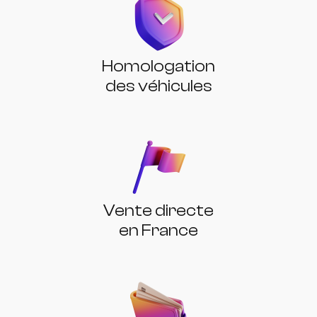
Homologation
des véhicules
Vente directe
en France