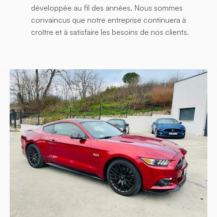
développée au fil des années. Nous sommes
convaincus que notre entreprise continuera à
croître et à satisfaire les besoins de nos clients.