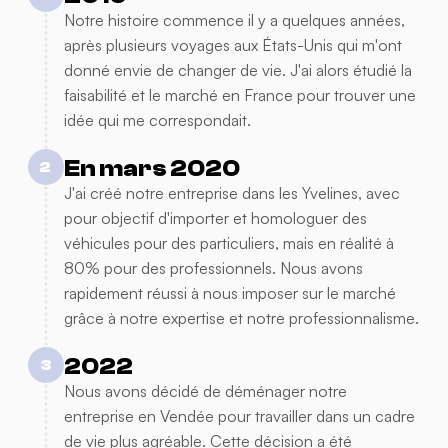
Notre histoire commence il y a quelques années,
après plusieurs voyages aux États-Unis qui m'ont
donné envie de changer de vie. J'ai alors étudié la
faisabilité et le marché en France pour trouver une
idée qui me correspondait.
En mars 2020
2
J'ai créé notre entreprise dans les Yvelines, avec
pour objectif d'importer et homologuer des
véhicules pour des particuliers, mais en réalité à
80% pour des professionnels. Nous avons
rapidement réussi à nous imposer sur le marché
grâce à notre expertise et notre professionnalisme.
2022
3
Nous avons décidé de déménager notre
entreprise en Vendée pour travailler dans un cadre
de vie plus agréable. Cette décision a été