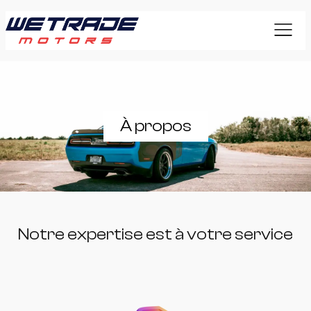
À propos
Notre expertise est à votre service